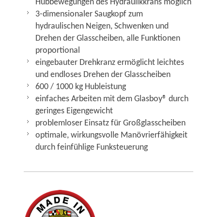
Hubbewegungen des Hydraulikkrans möglich
3-dimensionaler Saugkopf zum
hydraulischen Neigen, Schwenken und
Drehen der Glasscheiben, alle Funktionen
proportional
eingebauter Drehkranz ermöglicht leichtes
und endloses Drehen der Glasscheiben
600 / 1000 kg Hubleistung
einfaches Arbeiten mit dem Glasboy® durch
geringes Eigengewicht
problemloser Einsatz für Großglasscheiben
optimale, wirkungsvolle Manövrierfähigkeit
durch feinfühlige Funksteuerung