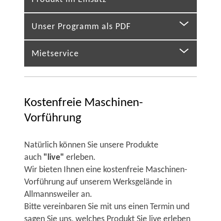
Unser Programm als PDF
Mietservice
Kostenfreie Maschinen-
Vorführung
Natürlich können Sie unsere Produkte
auch
"live"
erleben.
Wir bieten Ihnen eine kostenfreie Maschinen-
Vorführung auf unserem Werksgelände in
Allmannsweiler an.
Bitte vereinbaren Sie mit uns einen Termin und
sagen Sie uns, welches Produkt Sie live erleben