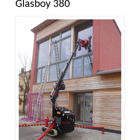
Glasboy 380