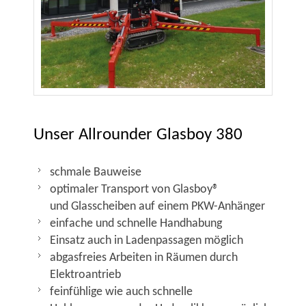
Unser Allrounder Glasboy 380
schmale Bauweise
optimaler Transport von Glasboy®
und Glasscheiben auf einem PKW-Anhänger
einfache und schnelle Handhabung
Einsatz auch in Ladenpassagen möglich
abgasfreies Arbeiten in Räumen durch
Elektroantrieb
feinfühlige wie auch schnelle