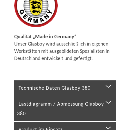
Qualität „Made in Germany“
Unser Glasboy wird ausschließlich in eigenen
Werkstätten mit ausgebildeten Spezialisten in
Deutschland entwickelt und gefertigt.
Technische Daten Glasboy 380
Lastdiagramm / Abmessung Glasboy
380
Produkt im Einsatz