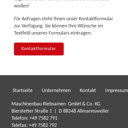
wollen!
Für Anfragen steht Ihnen unser Kontaktformular
zur Verfügung. Sie können Ihre Wünsche im
Textfeld unseres Formulars eintragen:
Kontaktformular
Startseite
Unternehmen
Kontakt
Impressum
Maschinenbau Riebsamen GmbH & Co. KG
Bierstetter Straße 1 | D 88348 Allmannsweiler
Telefon: +49 7582 791
Telefax: +49 7582 792