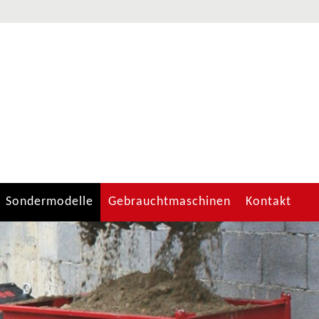
Sondermodelle
Gebrauchtmaschinen
Kontakt