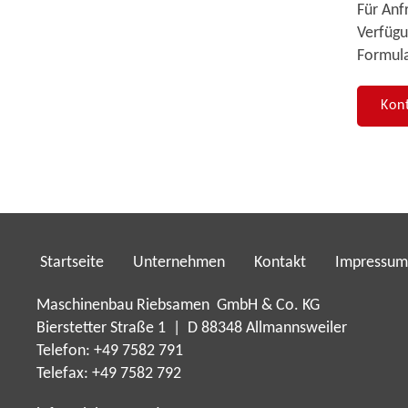
Für Anf
Verfügu
Formula
Kon
Startseite
Unternehmen
Kontakt
Impressum
Maschinenbau Riebsamen GmbH & Co. KG
Bierstetter Straße 1 | D 88348 Allmannsweiler
Telefon: +49 7582 791
Telefax: +49 7582 792