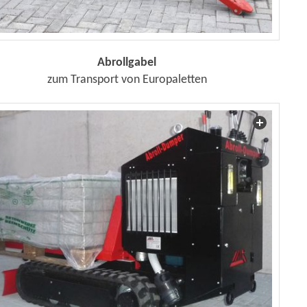
Abrollgabel
zum Transport von Europaletten