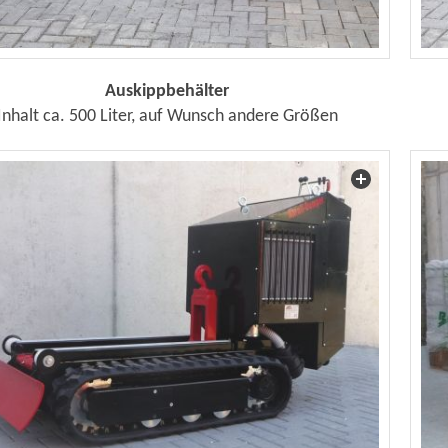
Auskippbehälter
Inhalt ca. 500 Liter, auf Wunsch andere Größen