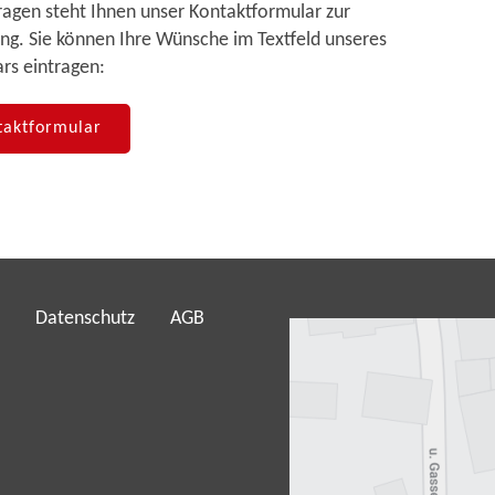
ragen steht Ihnen unser Kontaktformular zur
ng. Sie können Ihre Wünsche im Textfeld unseres
rs eintragen:
taktformular
Datenschutz
AGB