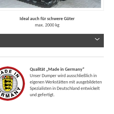
Ideal auch für schwere Güter
max. 2000 kg
Qualität „Made in Germany“
Unser Dumper wird ausschließlich in
eigenen Werkstätten mit ausgebildeten
Spezialisten in Deutschland entwickelt
und gefertigt.