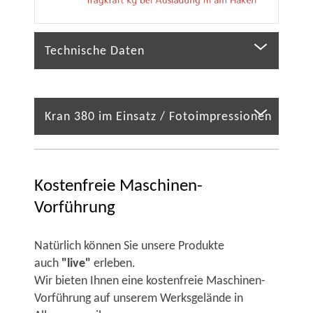
Technische Daten
Kran 380 im Einsatz / Fotoimpressionen
Kostenfreie Maschinen-
Vorführung
Natürlich können Sie unsere Produkte
auch
"live"
erleben.
Wir bieten Ihnen eine kostenfreie Maschinen-
Vorführung auf unserem Werksgelände in