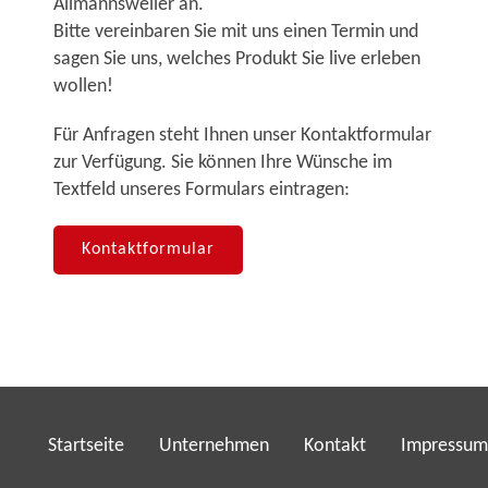
Allmannsweiler an.
Bitte vereinbaren Sie mit uns einen Termin und
sagen Sie uns, welches Produkt Sie live erleben
wollen!
Für Anfragen steht Ihnen unser Kontaktformular
zur Verfügung. Sie können Ihre Wünsche im
Textfeld unseres Formulars eintragen:
Kontaktformular
Startseite
Unternehmen
Kontakt
Impressum