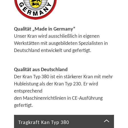
Qualität „Made in Germany“
Unser Kran wird ausschließlich in eigenen
Werkstätten mit ausgebildeten Spezialisten in
Deutschland entwickelt und gefertigt.
Qualität aus Deutschland
Der Kran Typ 380 ist ein stärkerer Kran mit mehr
Hubleistung als der Kran Typ 230. Er wird
entsprechend
den Maschinenrichtlinien in CE-Ausführung
gefertigt.
Tragkraft Kan Typ 380