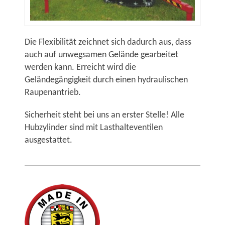
Die Flexibilität zeichnet sich dadurch aus, dass
auch auf unwegsamen Gelände gearbeitet
werden kann. Erreicht wird die
Geländegängigkeit durch einen hydraulischen
Raupenantrieb.
Sicherheit steht bei uns an erster Stelle! Alle
Hubzylinder sind mit
Lasthalteventilen
ausgestattet.