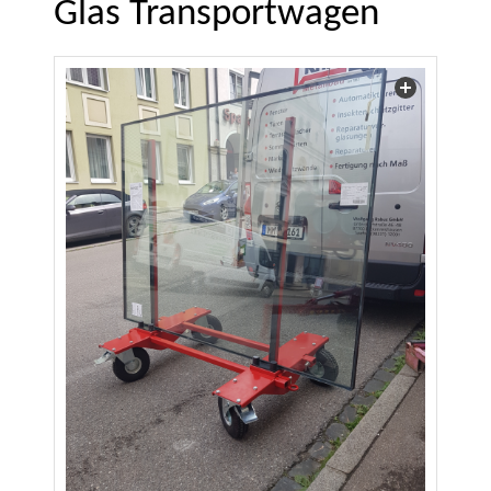
Glas Transportwagen